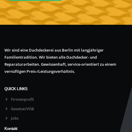
Wir sind eine Dachdeckerei aus Berlin mit langjähriger
Familientradition. Wir bieten alle Dachdecker- und
Reparaturarbeiten. Gewissenhaft, service-orientiert zu einem
vernüftigen Preis-/Leistungsverhältnis.
QUICK LINKS
Firmenprofil
Gesetze/VOB
Jobs
Kontakt