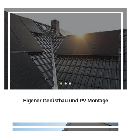
Eigener Gerüstbau und PV Montage