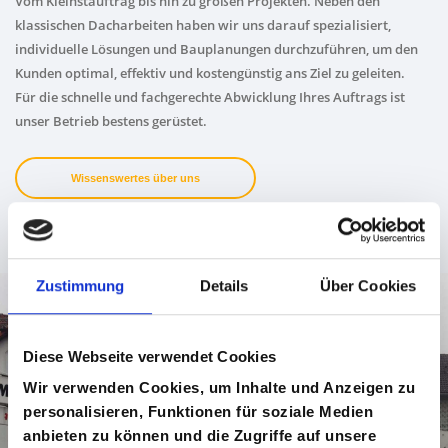
Vom Kleinstauftrag bis hin zu großen Projekten. Neben den
klassischen Dacharbeiten haben wir uns darauf spezialisiert,
individuelle Lösungen und Bauplanungen durchzuführen, um den
Kunden optimal, effektiv und kostengünstig ans Ziel zu geleiten.
Für die schnelle und fachgerechte Abwicklung Ihres Auftrags ist
unser Betrieb bestens gerüstet.
Wissenswertes über uns
Zustimmung
Details
Über Cookies
Diese Webseite verwendet Cookies
Wir verwenden Cookies, um Inhalte und Anzeigen zu
personalisieren, Funktionen für soziale Medien
anbieten zu können und die Zugriffe auf unsere