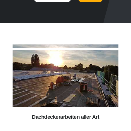
Dachdeckerarbeiten aller Art