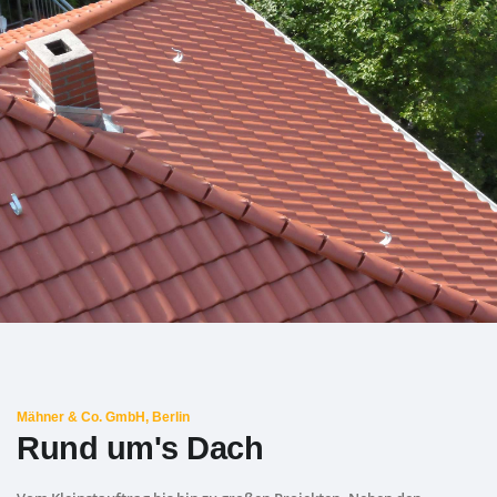
Mähner & Co. GmbH, Berlin
Rund um's Dach