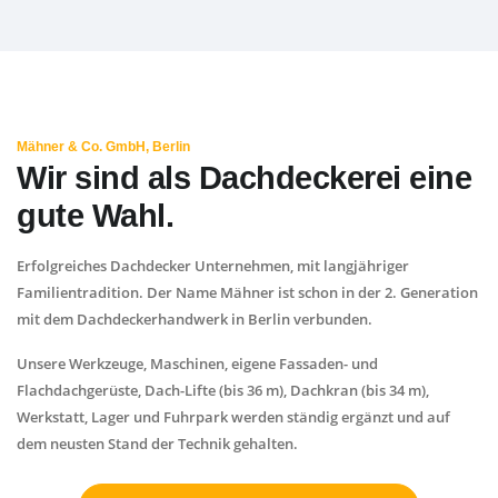
Mähner & Co. GmbH, Berlin
Wir sind als Dachdeckerei eine
gute Wahl.
Erfolgreiches Dachdecker Unternehmen, mit langjähriger
Familientradition. Der Name Mähner ist schon in der 2. Generation
mit dem Dachdeckerhandwerk in Berlin verbunden.
Unsere Werkzeuge, Maschinen, eigene Fassaden- und
Flachdachgerüste, Dach-Lifte (bis 36 m), Dachkran (bis 34 m),
Werkstatt, Lager und Fuhrpark werden ständig ergänzt und auf
dem neusten Stand der Technik gehalten.