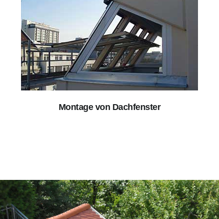
Montage von Dachfenster