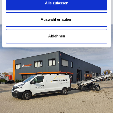
zur Dachkran Homepage
Alle zulassen
Auswahl erlauben
Ablehnen